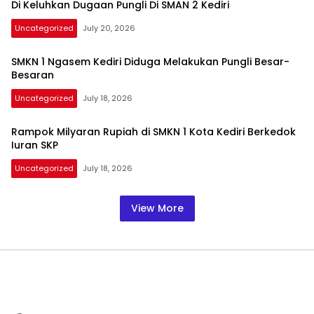
Di Keluhkan Dugaan Pungli Di SMAN 2 Kediri
Uncategorized
July 20, 2026
SMKN 1 Ngasem Kediri Diduga Melakukan Pungli Besar-
Besaran
Uncategorized
July 18, 2026
Rampok Milyaran Rupiah di SMKN 1 Kota Kediri Berkedok
Iuran SKP
Uncategorized
July 18, 2026
View More