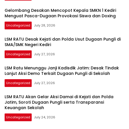
Gelombang Desakan Mencopot Kepala SMKN 1 Kediri
Menguat Pasca-Dugaan Provokasi Siswa dan Doxing
Uncategorized
July 28, 2026
LSM RATU Desak Kejati dan Polda Usut Dugaan Pungli di
SMA/SMK Negeri Kediri
Uncategorized
July 27, 2026
LSM Ratu Menunggu Janji Kadisdik Jatim: Desak Tindak
Lanjut Aksi Demo Terkait Dugaan Pungli di Sekolah
Uncategorized
July 27, 2026
LSM RATU Akan Gelar Aksi Damai di Kejati dan Polda
Jatim, Soroti Dugaan Pungli serta Transparansi
Keuangan Sekolah
Uncategorized
July 24, 2026