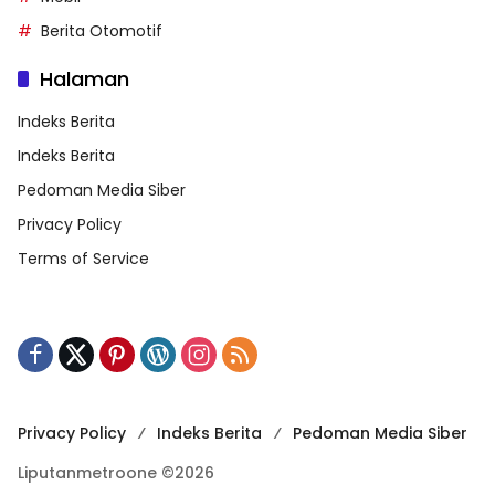
Berita Otomotif
Halaman
Indeks Berita
Indeks Berita
Pedoman Media Siber
Privacy Policy
Terms of Service
Privacy Policy
Indeks Berita
Pedoman Media Siber
Liputanmetroone ©2026