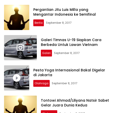
Pergantian Jitu Luis Milla yang
Mengantar Indonesia ke Semifinal
Berita
September 8, 2017
Galeri Timnas U-19 Siapkan Cara
Berbeda Untuk Lawan Vietnam
Galeri
September 8, 2017
Pesta Yoga Internasional Bakal Digelar
di Jakarta
Olahraga
September 8, 2017
Tontowi Ahmad/Liliyana Natsir Sabet
Gelar Juara Dunia Kedua