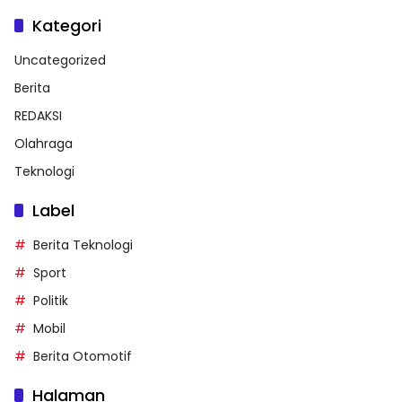
Kategori
Uncategorized
Berita
REDAKSI
Olahraga
Teknologi
Label
Berita Teknologi
Sport
Politik
Mobil
Berita Otomotif
Halaman