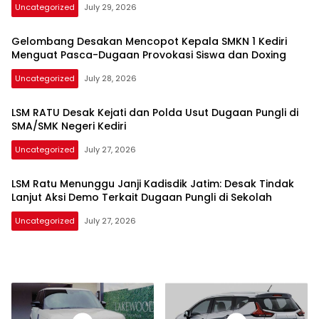
Uncategorized
July 29, 2026
Gelombang Desakan Mencopot Kepala SMKN 1 Kediri
Menguat Pasca-Dugaan Provokasi Siswa dan Doxing
Uncategorized
July 28, 2026
LSM RATU Desak Kejati dan Polda Usut Dugaan Pungli di
SMA/SMK Negeri Kediri
Uncategorized
July 27, 2026
LSM Ratu Menunggu Janji Kadisdik Jatim: Desak Tindak
Lanjut Aksi Demo Terkait Dugaan Pungli di Sekolah
Uncategorized
July 27, 2026