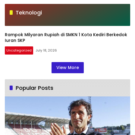
Teknologi
Rampok Milyaran Rupiah di SMKN 1 Kota Kediri Berkedok
Iuran SKP
Uncategorized
July 18, 2026
View More
Popular Posts