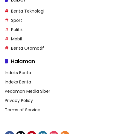
Berita Teknologi
Sport
Politik
Mobil
Berita Otomotif
Halaman
Indeks Berita
Indeks Berita
Pedoman Media Siber
Privacy Policy
Terms of Service