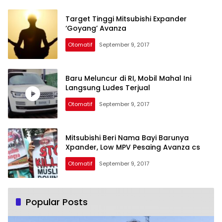
Target Tinggi Mitsubishi Expander
‘Goyang’ Avanza
Otomatif
September 9, 2017
Baru Meluncur di RI, Mobil Mahal Ini
Langsung Ludes Terjual
Otomatif
September 9, 2017
Mitsubishi Beri Nama Bayi Barunya
Xpander, Low MPV Pesaing Avanza cs
Otomatif
September 9, 2017
Popular Posts