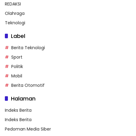
REDAKSI
Olahraga
Teknologi
Label
Berita Teknologi
Sport
Politik
Mobil
Berita Otomotif
Halaman
Indeks Berita
Indeks Berita
Pedoman Media Siber