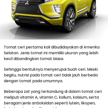
Tomat ceri pertama kali dibudidayakan di Amerika
Selatan. Jenis tomat ini memiliki ukuran yang lebih
kecil dibandingkan tomat biasa.
Sehingga bentuknya menyerupai buah ceri. Meski
begitu, nutrisi pada tomat ceri tidak jauh berbeda
dengan tomat pada umumnya.
Beberapa zat yang terkandung di dalam tomat ceri
meliputi vitamin A, vitamin C, kalium, kalsium, serta
beragam jenis antioksidan seperti lutein, likopen,