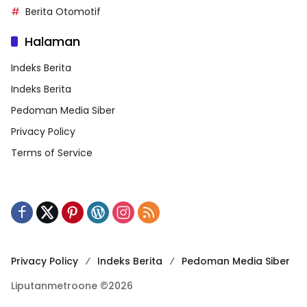
Berita Otomotif
Halaman
Indeks Berita
Indeks Berita
Pedoman Media Siber
Privacy Policy
Terms of Service
Privacy Policy
Indeks Berita
Pedoman Media Siber
Liputanmetroone ©2026