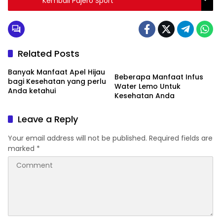
Kembali Pajero Sport
Related Posts
Kesehatan
Banyak Manfaat Apel Hijau
Beberapa Manfaat Infus
bagi Kesehatan yang perlu
Water Lemo Untuk
Anda ketahui
Kesehatan Anda
Leave a Reply
Your email address will not be published.
Required fields are
marked
*