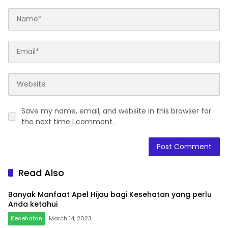
Save my name, email, and website in this browser for
the next time I comment.
Read Also
Banyak Manfaat Apel Hijau bagi Kesehatan yang perlu
Anda ketahui
Kesehatan
March 14, 2023