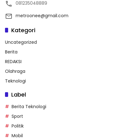
081235048889
metroonee@gmail.com
Kategori
Uncategorized
Berita
REDAKSI
Olahraga
Teknologi
Label
Berita Teknologi
Sport
Politik
Mobil