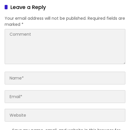
Leave a Reply
Your email address will not be published.
Required fields are
marked
*