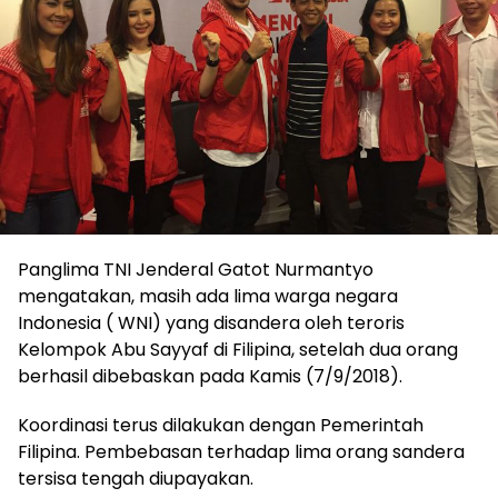
Panglima TNI Jenderal Gatot Nurmantyo
mengatakan, masih ada lima warga negara
Indonesia ( WNI) yang disandera oleh teroris
Kelompok Abu Sayyaf di Filipina, setelah dua orang
berhasil dibebaskan pada Kamis (7/9/2018).
Koordinasi terus dilakukan dengan Pemerintah
Filipina. Pembebasan terhadap lima orang sandera
tersisa tengah diupayakan.