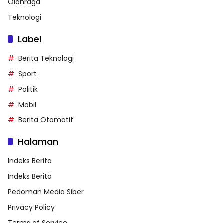
Olahraga
Teknologi
Label
Berita Teknologi
Sport
Politik
Mobil
Berita Otomotif
Halaman
Indeks Berita
Indeks Berita
Pedoman Media Siber
Privacy Policy
Terms of Service