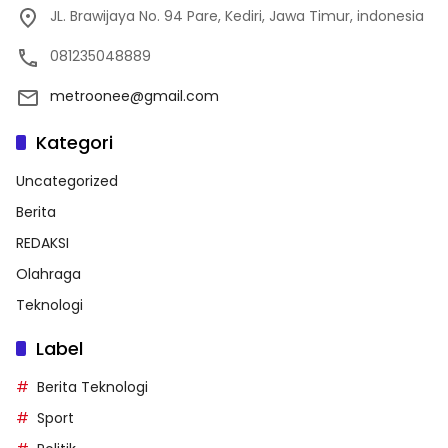
JL. Brawijaya No. 94 Pare, Kediri, Jawa Timur, indonesia
081235048889
metroonee@gmail.com
Kategori
Uncategorized
Berita
REDAKSI
Olahraga
Teknologi
Label
Berita Teknologi
Sport