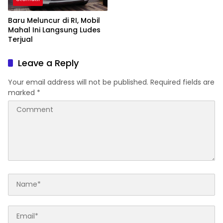
Baru Meluncur di RI, Mobil
Mahal Ini Langsung Ludes
Terjual
Leave a Reply
Your email address will not be published.
Required fields are
marked
*