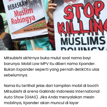
Mitsubishi akhirnya buka mulut soal nama bayi
barunya. Mobil Low MPV itu diberi nama Xpander.
Bukan Expander seperti yang pernah detikOto ulas
sebelumnya.
Nama itu terlihat jelas dari tampilan mobil di booth
Mitsubishi di arena Gaikindo Indonesia International
Auto Show (GIIAS). Jika Anda menyalakan mesin
mobilnya, Xpander akan muncul di layar