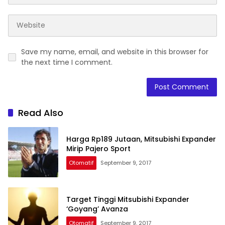
Save my name, email, and website in this browser for
the next time I comment.
Read Also
Harga Rp189 Jutaan, Mitsubishi Expander
Mirip Pajero Sport
Otomatif
September 9, 2017
Target Tinggi Mitsubishi Expander
‘Goyang’ Avanza
Otomatif
September 9, 2017