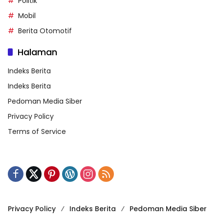
Politik
Mobil
Berita Otomotif
Halaman
Indeks Berita
Indeks Berita
Pedoman Media Siber
Privacy Policy
Terms of Service
Privacy Policy
Indeks Berita
Pedoman Media Siber