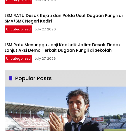
Uncategorized
July 28, 2026
LSM RATU Desak Kejati dan Polda Usut Dugaan Pungli di
SMA/SMK Negeri Kediri
Uncategorized
July 27, 2026
LSM Ratu Menunggu Janji Kadisdik Jatim: Desak Tindak
Lanjut Aksi Demo Terkait Dugaan Pungli di Sekolah
Uncategorized
July 27, 2026
Popular Posts