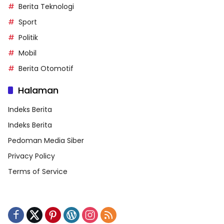
Berita Teknologi
Sport
Politik
Mobil
Berita Otomotif
Halaman
Indeks Berita
Indeks Berita
Pedoman Media Siber
Privacy Policy
Terms of Service