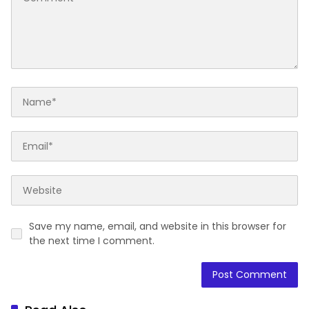
Save my name, email, and website in this browser for
the next time I comment.