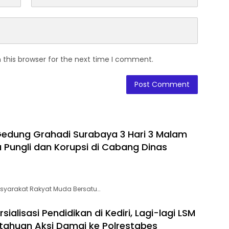
 this browser for the next time I comment.
edung Grahadi Surabaya 3 Hari 3 Malam
 Pungli dan Korupsi di Cabang Dinas
syarakat Rakyat Muda Bersatu…
alisasi Pendidikan di Kediri, Lagi-lagi LSM
tahuan Aksi Damai ke Polrestabes