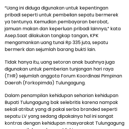
“Uang ini diduga digunakan untuk kepentingan
pribadi seperti untuk pembelian sepatu bermerek
ya tentunya. Kemudian pembayaran berobat,
jamuan makan dan keperluan pribadi lainnya,” kata
Asep.Saat dilakukan tangkap tangan, KPK
mengamankan uang tunai Rp 335 juta, sepatu
bermerk dan sejumlah barang bukti lain.
Tidak hanya itu, uang setoran anak buahnya juga
digunakan untuk pemberian tunjangan hari raya
(THR) sejumlah anggota Forum Koordinasi Pimpinan
Daerah (Forkopimda) Tulungagung.
Dalam penampilan kehidupan seharian kehidupan
Bupati Tulungagung bak selebritis karena nampak
sekali atribut yang di pakai serba branded seperti
sepatu LV yang sedang dipakainya hal ini sangat
kontras dengan kehidupan masyarakat Tulungagung