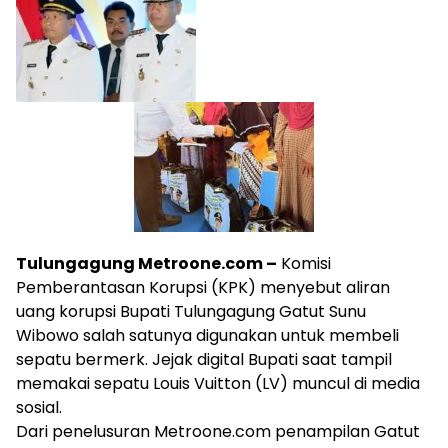
Tulungagung Metroone.com –
Komisi
Pemberantasan Korupsi (KPK) menyebut aliran
uang korupsi Bupati Tulungagung Gatut Sunu
Wibowo salah satunya digunakan untuk membeli
sepatu bermerk. Jejak digital Bupati saat tampil
memakai sepatu Louis Vuitton (LV) muncul di media
sosial.
Dari penelusuran Metroone.com penampilan Gatut