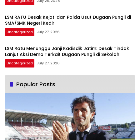
Uncategorized
July 28, 2026
LSM RATU Desak Kejati dan Polda Usut Dugaan Pungli di
SMA/SMK Negeri Kediri
Uncategorized
July 27, 2026
LSM Ratu Menunggu Janji Kadisdik Jatim: Desak Tindak
Lanjut Aksi Demo Terkait Dugaan Pungli di Sekolah
Uncategorized
July 27, 2026
Popular Posts