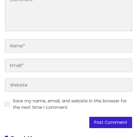
Save my name, email, and website in this browser for
the next time I comment.