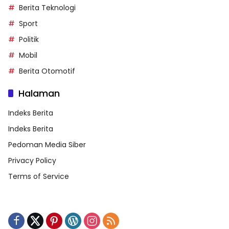
Berita Teknologi
Sport
Politik
Mobil
Berita Otomotif
Halaman
Indeks Berita
Indeks Berita
Pedoman Media Siber
Privacy Policy
Terms of Service