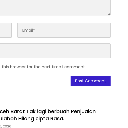
 this browser for the next time I comment.
Aceh Barat Tak lagi berbuah Penjualan
ulaboh Hilang cipta Rasa.
8, 2026