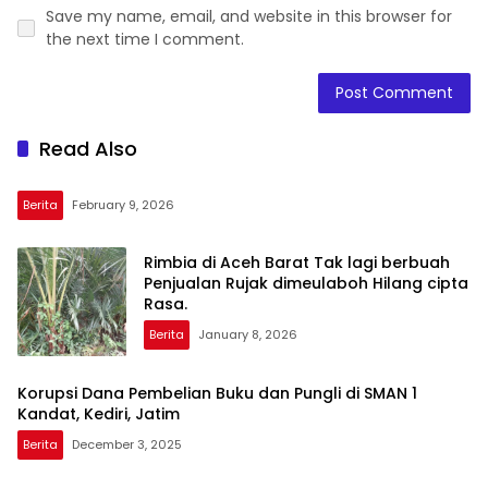
Save my name, email, and website in this browser for
the next time I comment.
Read Also
Berita
February 9, 2026
Rimbia di Aceh Barat Tak lagi berbuah
Penjualan Rujak dimeulaboh Hilang cipta
Rasa.
Berita
January 8, 2026
Korupsi Dana Pembelian Buku dan Pungli di SMAN 1
Kandat, Kediri, Jatim
Berita
December 3, 2025