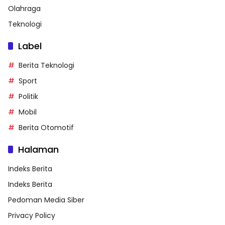
Olahraga
Teknologi
Label
Berita Teknologi
Sport
Politik
Mobil
Berita Otomotif
Halaman
Indeks Berita
Indeks Berita
Pedoman Media Siber
Privacy Policy