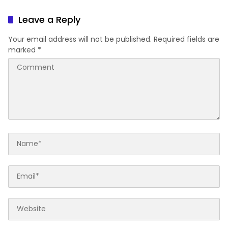
Menahan Ijasah Siswa
Leave a Reply
Your email address will not be published.
Required fields are
marked
*