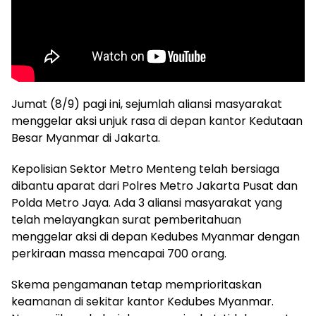
Jumat (8/9) pagi ini, sejumlah aliansi masyarakat
menggelar aksi unjuk rasa di depan kantor Kedutaan
Besar Myanmar di Jakarta.
Kepolisian Sektor Metro Menteng telah bersiaga
dibantu aparat dari Polres Metro Jakarta Pusat dan
Polda Metro Jaya. Ada 3 aliansi masyarakat yang
telah melayangkan surat pemberitahuan
menggelar aksi di depan Kedubes Myanmar dengan
perkiraan massa mencapai 700 orang.
Skema pengamanan tetap memprioritaskan
keamanan di sekitar kantor Kedubes Myanmar.