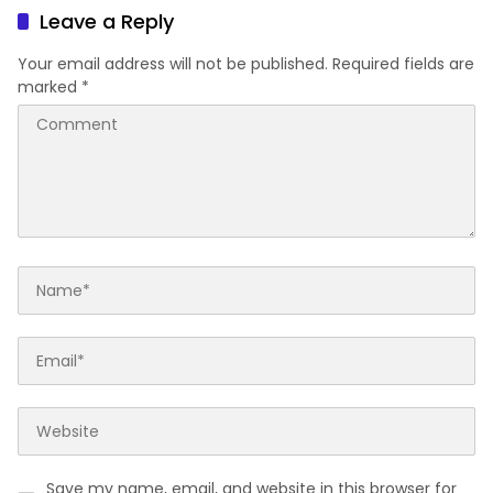
Sekolah
Leave a Reply
Your email address will not be published.
Required fields are
marked
*
Save my name, email, and website in this browser for