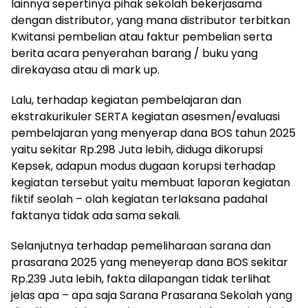
lainnya sepertinya pihak sekolah bekerjasama
dengan distributor, yang mana distributor terbitkan
Kwitansi pembelian atau faktur pembelian serta
berita acara penyerahan barang / buku yang
direkayasa atau di mark up.
Lalu, terhadap kegiatan pembelajaran dan
ekstrakurikuler SERTA kegiatan asesmen/evaluasi
pembelajaran yang menyerap dana BOS tahun 2025
yaitu sekitar Rp.298 Juta lebih, diduga dikorupsi
Kepsek, adapun modus dugaan korupsi terhadap
kegiatan tersebut yaitu membuat laporan kegiatan
fiktif seolah – olah kegiatan terlaksana padahal
faktanya tidak ada sama sekali.
Selanjutnya terhadap pemeliharaan sarana dan
prasarana 2025 yang meneyerap dana BOS sekitar
Rp.239 Juta lebih, fakta dilapangan tidak terlihat
jelas apa – apa saja Sarana Prasarana Sekolah yang