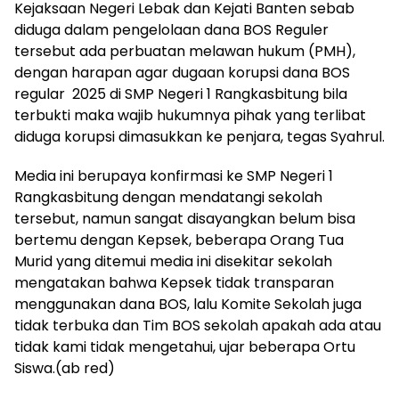
Kejaksaan Negeri Lebak dan Kejati Banten sebab
diduga dalam pengelolaan dana BOS Reguler
tersebut ada perbuatan melawan hukum (PMH),
dengan harapan agar dugaan korupsi dana BOS
regular 2025 di SMP Negeri 1 Rangkasbitung bila
terbukti maka wajib hukumnya pihak yang terlibat
diduga korupsi dimasukkan ke penjara, tegas Syahrul.
Media ini berupaya konfirmasi ke SMP Negeri 1
Rangkasbitung dengan mendatangi sekolah
tersebut, namun sangat disayangkan belum bisa
bertemu dengan Kepsek, beberapa Orang Tua
Murid yang ditemui media ini disekitar sekolah
mengatakan bahwa Kepsek tidak transparan
menggunakan dana BOS, lalu Komite Sekolah juga
tidak terbuka dan Tim BOS sekolah apakah ada atau
tidak kami tidak mengetahui, ujar beberapa Ortu
Siswa.(ab red)