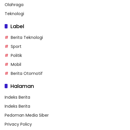
Olahraga
Teknologi
Label
Berita Teknologi
Sport
Politik
Mobil
Berita Otomotif
Halaman
Indeks Berita
Indeks Berita
Pedoman Media Siber
Privacy Policy