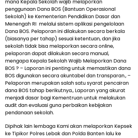
mana Kepala Sekolah wajib melaporkan
penggunaan Dana BOS (Bantuan Operasional
Sekolah) ke Kementerian Pendidikan Dasar dan
Menengah RI melalui sistem aplikasi pengelolaan
Dana BOS. Pelaporan ini dilakukan secara berkala
(biasanya per tahap) sesuai ketentuan, dan jika
sekolah tidak bisa melaporkan secara online,
pelaporan dapat dilakukan secara manual,
mengapa Kepala Sekolah Wajib Melaporkan Dana
BOS ? – Laporan ini penting untuk memastikan dana
BOS digunakan secara akuntabel dan transparan., –
Pelaporan merupakan salah satu syarat pencairan
dana BOS tahap berikutnya., Laporan yang akurat
menjadi dasar bagi Kementruan untuk melakukan
audit dan evaluasi guna perbaikan kebijakan
pendanaan sekolah.
Dipihak lain lembaga Kami akan melaporkan Kepsek
ke Tipikor Polres Lebak dan Polda Banten lalu ke