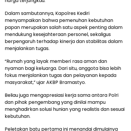
harga terjangkau.
Dalam sambutannya, Kapolres Kediri
menyampaikan bahwa pemenuhan kebutuhan
papan merupakan salah satu aspek penting dalam
mendukung kesejahteraan personel, sekaligus
berpengaruh terhadap kinerja dan stabilitas dalam
menjalankan tugas.
“Rumah yang layak memberi rasa aman dan
nyaman bagi keluarga. Dari situ, anggota bisa lebih
fokus menjalankan tugas dan pelayanan kepada
masyarakat,” ujar AKBP Bramastyo.
Beliau juga mengapresiasi kerja sama antara Polri
dan pihak pengembang yang dinilai mampu
menghadirkan solusi hunian yang realistis dan sesuai
kebutuhan.
Peletakan batu pertama ini menandai dimulainya