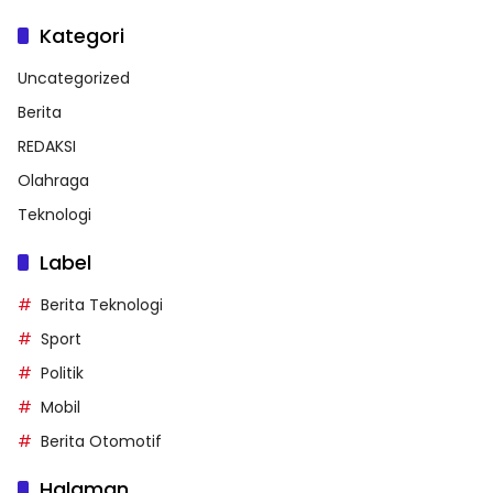
Kategori
Uncategorized
Berita
REDAKSI
Olahraga
Teknologi
Label
Berita Teknologi
Sport
Politik
Mobil
Berita Otomotif
Halaman