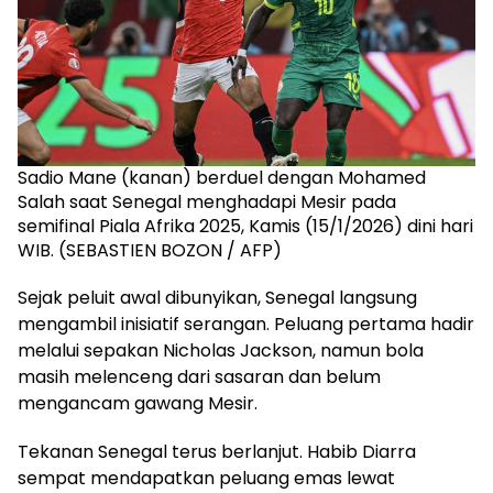
Sadio Mane (kanan) berduel dengan Mohamed
Salah saat Senegal menghadapi Mesir pada
semifinal Piala Afrika 2025, Kamis (15/1/2026) dini hari
WIB. (SEBASTIEN BOZON / AFP)
Sejak peluit awal dibunyikan, Senegal langsung
mengambil inisiatif serangan. Peluang pertama hadir
melalui sepakan Nicholas Jackson, namun bola
masih melenceng dari sasaran dan belum
mengancam gawang Mesir.
Tekanan Senegal terus berlanjut. Habib Diarra
sempat mendapatkan peluang emas lewat