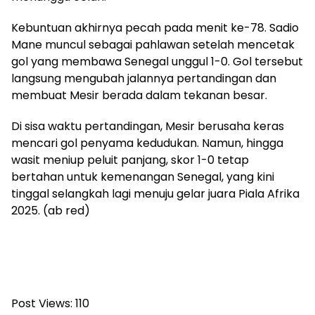
Kebuntuan akhirnya pecah pada menit ke-78. Sadio
Mane muncul sebagai pahlawan setelah mencetak
gol yang membawa Senegal unggul 1-0. Gol tersebut
langsung mengubah jalannya pertandingan dan
membuat Mesir berada dalam tekanan besar.
Di sisa waktu pertandingan, Mesir berusaha keras
mencari gol penyama kedudukan. Namun, hingga
wasit meniup peluit panjang, skor 1-0 tetap
bertahan untuk kemenangan Senegal, yang kini
tinggal selangkah lagi menuju gelar juara Piala Afrika
2025. (ab red)
Post Views:
110