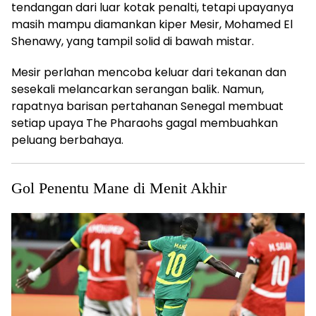
tendangan dari luar kotak penalti, tetapi upayanya
masih mampu diamankan kiper Mesir, Mohamed El
Shenawy, yang tampil solid di bawah mistar.
Mesir perlahan mencoba keluar dari tekanan dan
sesekali melancarkan serangan balik. Namun,
rapatnya barisan pertahanan Senegal membuat
setiap upaya The Pharaohs gagal membuahkan
peluang berbahaya.
Gol Penentu Mane di Menit Akhir