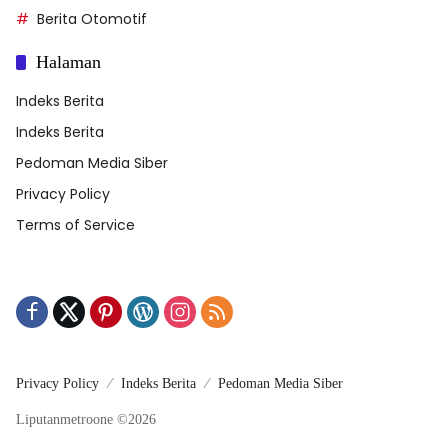
Berita Otomotif
Halaman
Indeks Berita
Indeks Berita
Pedoman Media Siber
Privacy Policy
Terms of Service
Privacy Policy
Indeks Berita
Pedoman Media Siber
Liputanmetroone ©2026