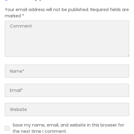
Your email address will not be published.
Required fields are
marked
*
Save my name, email, and website in this browser for
the next time I comment.