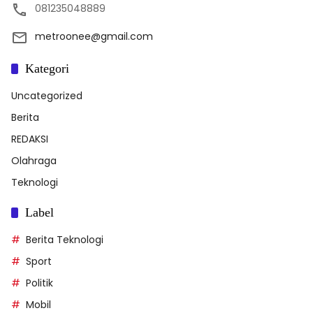
081235048889
metroonee@gmail.com
Kategori
Uncategorized
Berita
REDAKSI
Olahraga
Teknologi
Label
Berita Teknologi
Sport
Politik
Mobil