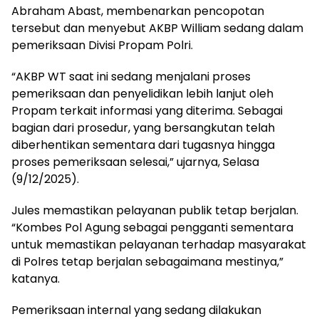
Abraham Abast, membenarkan pencopotan
tersebut dan menyebut AKBP William sedang dalam
pemeriksaan Divisi Propam Polri.
“AKBP WT saat ini sedang menjalani proses
pemeriksaan dan penyelidikan lebih lanjut oleh
Propam terkait informasi yang diterima. Sebagai
bagian dari prosedur, yang bersangkutan telah
diberhentikan sementara dari tugasnya hingga
proses pemeriksaan selesai,” ujarnya, Selasa
(9/12/2025).
Jules memastikan pelayanan publik tetap berjalan.
“Kombes Pol Agung sebagai pengganti sementara
untuk memastikan pelayanan terhadap masyarakat
di Polres tetap berjalan sebagaimana mestinya,”
katanya.
Pemeriksaan internal yang sedang dilakukan