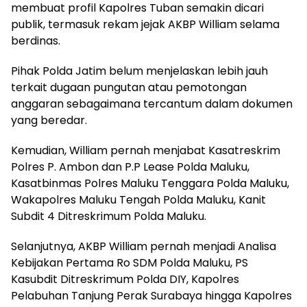
membuat profil Kapolres Tuban semakin dicari
publik, termasuk rekam jejak AKBP William selama
berdinas.
Pihak Polda Jatim belum menjelaskan lebih jauh
terkait dugaan pungutan atau pemotongan
anggaran sebagaimana tercantum dalam dokumen
yang beredar.
Kemudian, William pernah menjabat Kasatreskrim
Polres P. Ambon dan P.P Lease Polda Maluku,
Kasatbinmas Polres Maluku Tenggara Polda Maluku,
Wakapolres Maluku Tengah Polda Maluku, Kanit
Subdit 4 Ditreskrimum Polda Maluku.
Selanjutnya, AKBP William pernah menjadi Analisa
Kebijakan Pertama Ro SDM Polda Maluku, PS
Kasubdit Ditreskrimum Polda DIY, Kapolres
Pelabuhan Tanjung Perak Surabaya hingga Kapolres