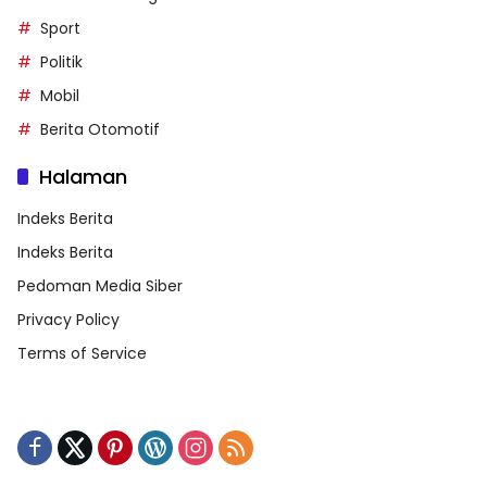
Sport
Politik
Mobil
Berita Otomotif
Halaman
Indeks Berita
Indeks Berita
Pedoman Media Siber
Privacy Policy
Terms of Service