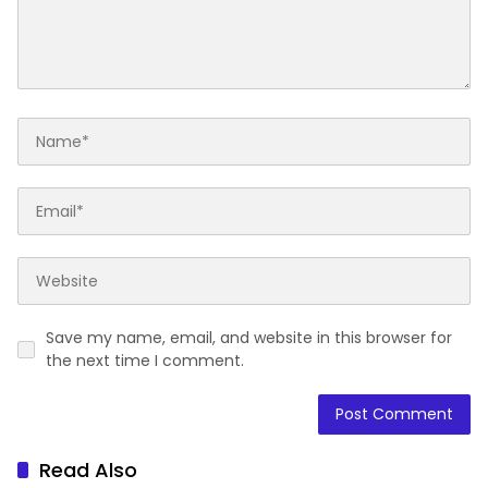
Save my name, email, and website in this browser for
the next time I comment.
Read Also