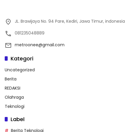
JL. Brawijaya No. 94 Pare, Kediri, Jawa Timur, indonesia
081235048889
metroonee@gmail.com
Kategori
Uncategorized
Berita
REDAKSI
Olahraga
Teknologi
Label
Berita Teknologi