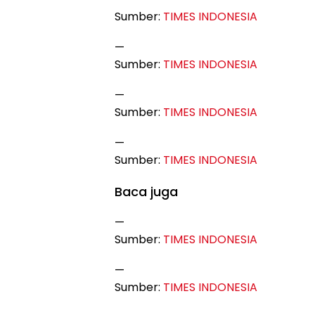
Sumber:
TIMES INDONESIA
—
Sumber:
TIMES INDONESIA
—
Sumber:
TIMES INDONESIA
—
Sumber:
TIMES INDONESIA
Baca juga
—
Sumber:
TIMES INDONESIA
—
Sumber:
TIMES INDONESIA