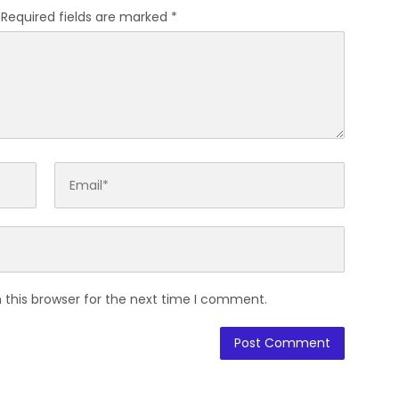
Required fields are marked
*
 this browser for the next time I comment.