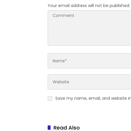
Your email address will not be published.
Save my name, email, and website in
Read Also