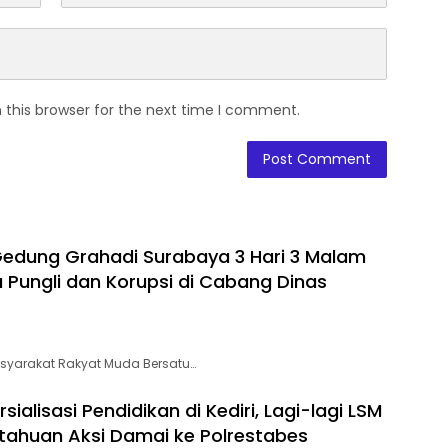
 this browser for the next time I comment.
edung Grahadi Surabaya 3 Hari 3 Malam
 Pungli dan Korupsi di Cabang Dinas
syarakat Rakyat Muda Bersatu…
alisasi Pendidikan di Kediri, Lagi-lagi LSM
tahuan Aksi Damai ke Polrestabes