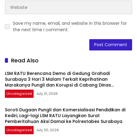
Save my name, email, and website in this browser for
the next time I comment.
Read Also
LSM RATU Berencana Demo di Gedung Grahadi
Surabaya 3 Hari 3 Malam Terkait Keprihatinan
Marakanya Pungli dan Korupsi di Cabang Dinas
Pendidikan Kediri
Uncategorized
July 31, 2026
Soroti Dugaan Pungli dan Komersialisasi Pendidikan di
Kediri, Lagi-lagi LSM RATU Layangkan Surat
Pemberitahuan Aksi Damai ke Polrestabes Surabaya
Uncategorized
July 30, 2026