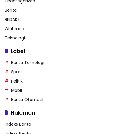
Uncategorized
Berita
REDAKSI
Olahraga
Teknologi
Label
Berita Teknologi
Sport
Politik
Mobil
Berita Otomotif
Halaman
Indeks Berita
Indeks Berita