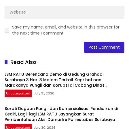
Save my name, email, and website in this browser for
the next time I comment.
Read Also
LSM RATU Berencana Demo di Gedung Grahadi
Surabaya 3 Hari 3 Malam Terkait Keprihatinan
Marakanya Pungli dan Korupsi di Cabang Dinas
Pendidikan Kediri
Uncategorized
July 31, 2026
Soroti Dugaan Pungli dan Komersialisasi Pendidikan di
Kediri, Lagi-lagi LSM RATU Layangkan Surat
Pemberitahuan Aksi Damai ke Polrestabes Surabaya
Uncategorized
July 30, 2026