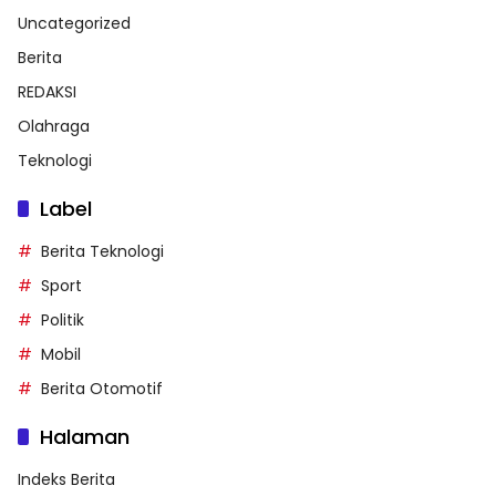
Uncategorized
Berita
REDAKSI
Olahraga
Teknologi
Label
Berita Teknologi
Sport
Politik
Mobil
Berita Otomotif
Halaman
Indeks Berita