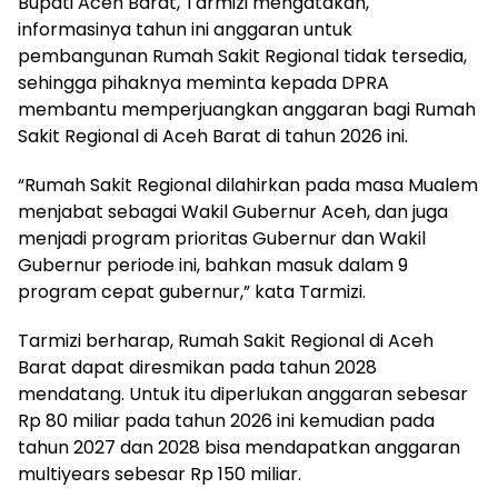
Bupati Aceh Barat, Tarmizi mengatakan,
informasinya tahun ini anggaran untuk
pembangunan Rumah Sakit Regional tidak tersedia,
sehingga pihaknya meminta kepada DPRA
membantu memperjuangkan anggaran bagi Rumah
Sakit Regional di Aceh Barat di tahun 2026 ini.
“Rumah Sakit Regional dilahirkan pada masa Mualem
menjabat sebagai Wakil Gubernur Aceh, dan juga
menjadi program prioritas Gubernur dan Wakil
Gubernur periode ini, bahkan masuk dalam 9
program cepat gubernur,” kata Tarmizi.
Tarmizi berharap, Rumah Sakit Regional di Aceh
Barat dapat diresmikan pada tahun 2028
mendatang. Untuk itu diperlukan anggaran sebesar
Rp 80 miliar pada tahun 2026 ini kemudian pada
tahun 2027 dan 2028 bisa mendapatkan anggaran
multiyears sebesar Rp 150 miliar.