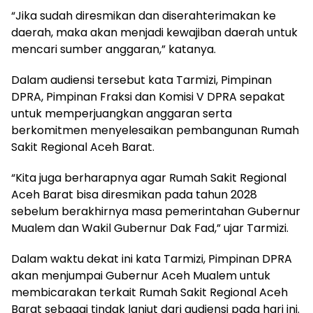
“Jika sudah diresmikan dan diserahterimakan ke
daerah, maka akan menjadi kewajiban daerah untuk
mencari sumber anggaran,” katanya.
Dalam audiensi tersebut kata Tarmizi, Pimpinan
DPRA, Pimpinan Fraksi dan Komisi V DPRA sepakat
untuk memperjuangkan anggaran serta
berkomitmen menyelesaikan pembangunan Rumah
Sakit Regional Aceh Barat.
“Kita juga berharapnya agar Rumah Sakit Regional
Aceh Barat bisa diresmikan pada tahun 2028
sebelum berakhirnya masa pemerintahan Gubernur
Mualem dan Wakil Gubernur Dak Fad,” ujar Tarmizi.
Dalam waktu dekat ini kata Tarmizi, Pimpinan DPRA
akan menjumpai Gubernur Aceh Mualem untuk
membicarakan terkait Rumah Sakit Regional Aceh
Barat sebagai tindak lanjut dari audiensi pada hari ini.