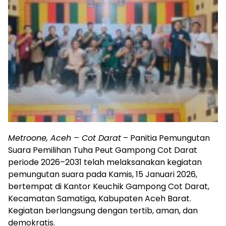
Metroone, Aceh – Cot Darat
– Panitia Pemungutan
Suara Pemilihan Tuha Peut Gampong Cot Darat
periode 2026–2031 telah melaksanakan kegiatan
pemungutan suara pada Kamis, 15 Januari 2026,
bertempat di Kantor Keuchik Gampong Cot Darat,
Kecamatan Samatiga, Kabupaten Aceh Barat.
Kegiatan berlangsung dengan tertib, aman, dan
demokratis.