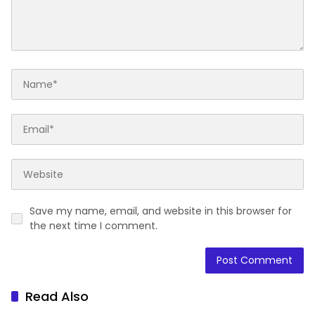
Save my name, email, and website in this browser for
the next time I comment.
Read Also