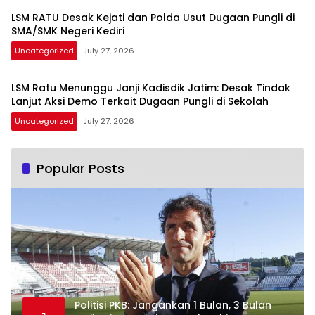
LSM RATU Desak Kejati dan Polda Usut Dugaan Pungli di
SMA/SMK Negeri Kediri
Uncategorized
July 27, 2026
LSM Ratu Menunggu Janji Kadisdik Jatim: Desak Tindak
Lanjut Aksi Demo Terkait Dugaan Pungli di Sekolah
Uncategorized
July 27, 2026
Popular Posts
Politisi PKB: Jangankan 1 Bulan, 3 Bulan