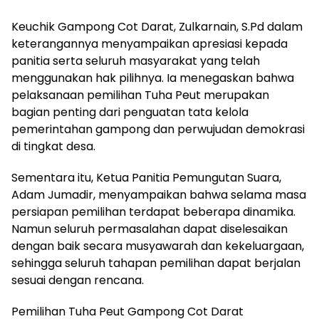
Keuchik Gampong Cot Darat, Zulkarnain, S.Pd dalam
keterangannya menyampaikan apresiasi kepada
panitia serta seluruh masyarakat yang telah
menggunakan hak pilihnya. Ia menegaskan bahwa
pelaksanaan pemilihan Tuha Peut merupakan
bagian penting dari penguatan tata kelola
pemerintahan gampong dan perwujudan demokrasi
di tingkat desa.
Sementara itu, Ketua Panitia Pemungutan Suara,
Adam Jumadir, menyampaikan bahwa selama masa
persiapan pemilihan terdapat beberapa dinamika.
Namun seluruh permasalahan dapat diselesaikan
dengan baik secara musyawarah dan kekeluargaan,
sehingga seluruh tahapan pemilihan dapat berjalan
sesuai dengan rencana.
Pemilihan Tuha Peut Gampong Cot Darat