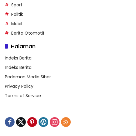
Sport
Politik
Mobil
Berita Otomotif
Halaman
Indeks Berita
Indeks Berita
Pedoman Media Siber
Privacy Policy
Terms of Service