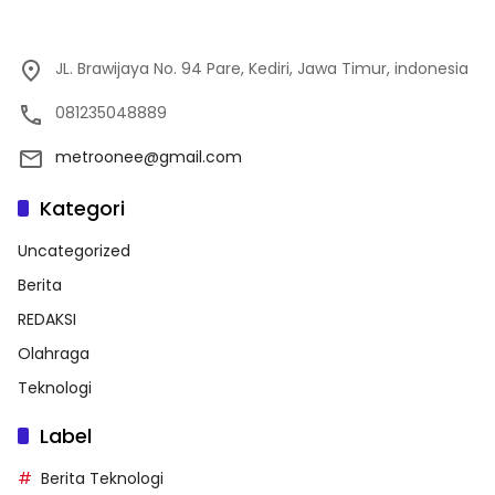
JL. Brawijaya No. 94 Pare, Kediri, Jawa Timur, indonesia
081235048889
metroonee@gmail.com
Kategori
Uncategorized
Berita
REDAKSI
Olahraga
Teknologi
Label
Berita Teknologi