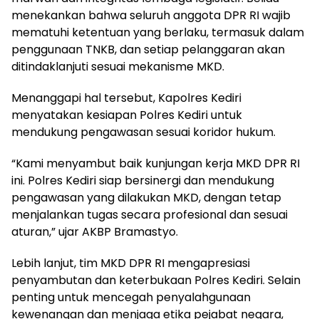
menekankan bahwa seluruh anggota DPR RI wajib
mematuhi ketentuan yang berlaku, termasuk dalam
penggunaan TNKB, dan setiap pelanggaran akan
ditindaklanjuti sesuai mekanisme MKD.
Menanggapi hal tersebut, Kapolres Kediri
menyatakan kesiapan Polres Kediri untuk
mendukung pengawasan sesuai koridor hukum.
“Kami menyambut baik kunjungan kerja MKD DPR RI
ini. Polres Kediri siap bersinergi dan mendukung
pengawasan yang dilakukan MKD, dengan tetap
menjalankan tugas secara profesional dan sesuai
aturan,” ujar AKBP Bramastyo.
Lebih lanjut, tim MKD DPR RI mengapresiasi
penyambutan dan keterbukaan Polres Kediri. Selain
penting untuk mencegah penyalahgunaan
kewenangan dan menjaga etika pejabat negara,