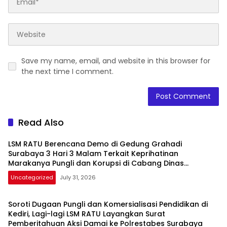
Save my name, email, and website in this browser for
the next time I comment.
Read Also
LSM RATU Berencana Demo di Gedung Grahadi
Surabaya 3 Hari 3 Malam Terkait Keprihatinan
Marakanya Pungli dan Korupsi di Cabang Dinas
Pendidikan Kediri
Uncategorized
July 31, 2026
Soroti Dugaan Pungli dan Komersialisasi Pendidikan di
Kediri, Lagi-lagi LSM RATU Layangkan Surat
Pemberitahuan Aksi Damai ke Polrestabes Surabaya