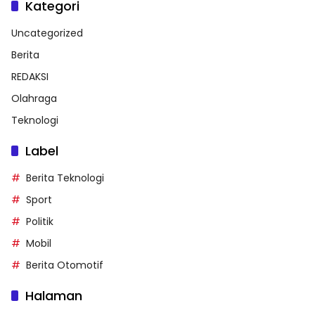
Kategori
Uncategorized
Berita
REDAKSI
Olahraga
Teknologi
Label
Berita Teknologi
Sport
Politik
Mobil
Berita Otomotif
Halaman