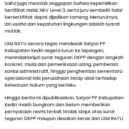
Saiful juga menolak anggapan bahwa kepemilikan
Sertifikat Halal, NKV Level 3, serta juru sembelih halal
bersertifikat dapat dijadikan tameng. Menurutnya,
izin usaha dan kepatuhan lingkungan adalah syarat
mutlak,
LSM RATU secara tegas mendesak Satpol PP
Kabupaten Kediri segera turun ke lapangan,
menindaklanjuti surat teguran DKPP dengan langkah
konkret, mulai dari pemeriksaan ulang, pemberian
sanksi administratif, hingga penghentian sementara
operasional bila perusahaan tetap abai terhadap
ketentuan hukum yang berlaku.
Hingga berita ini dipublikasikan, Satpol PP Kabupaten
Kediri masih bungkam dan belum memberikan
pernyataan resmi terkait tindak lanjut atas surat
teguran DKPP maupun desakan keras dari LSM RATU.