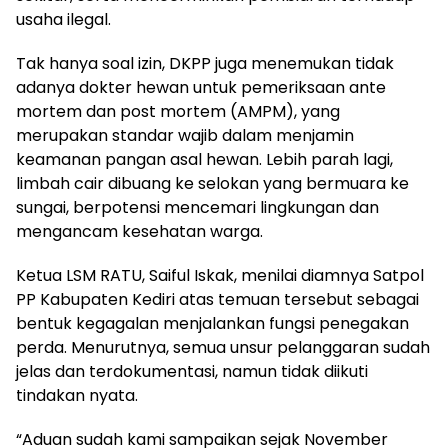
usaha ilegal.
Tak hanya soal izin, DKPP juga menemukan tidak
adanya dokter hewan untuk pemeriksaan ante
mortem dan post mortem (AMPM), yang
merupakan standar wajib dalam menjamin
keamanan pangan asal hewan. Lebih parah lagi,
limbah cair dibuang ke selokan yang bermuara ke
sungai, berpotensi mencemari lingkungan dan
mengancam kesehatan warga.
Ketua LSM RATU, Saiful Iskak, menilai diamnya Satpol
PP Kabupaten Kediri atas temuan tersebut sebagai
bentuk kegagalan menjalankan fungsi penegakan
perda. Menurutnya, semua unsur pelanggaran sudah
jelas dan terdokumentasi, namun tidak diikuti
tindakan nyata.
“Aduan sudah kami sampaikan sejak November