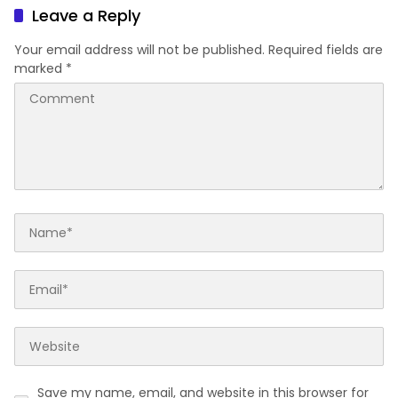
Sekolah
Leave a Reply
Your email address will not be published.
Required fields are
marked
*
Save my name, email, and website in this browser for