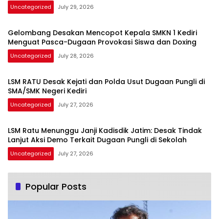
Uncategorized
July 29, 2026
Gelombang Desakan Mencopot Kepala SMKN 1 Kediri
Menguat Pasca-Dugaan Provokasi Siswa dan Doxing
Uncategorized
July 28, 2026
LSM RATU Desak Kejati dan Polda Usut Dugaan Pungli di
SMA/SMK Negeri Kediri
Uncategorized
July 27, 2026
LSM Ratu Menunggu Janji Kadisdik Jatim: Desak Tindak
Lanjut Aksi Demo Terkait Dugaan Pungli di Sekolah
Uncategorized
July 27, 2026
Popular Posts