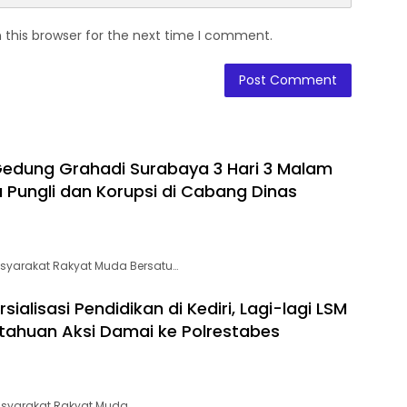
 this browser for the next time I comment.
edung Grahadi Surabaya 3 Hari 3 Malam
 Pungli dan Korupsi di Cabang Dinas
syarakat Rakyat Muda Bersatu…
alisasi Pendidikan di Kediri, Lagi-lagi LSM
tahuan Aksi Damai ke Polrestabes
asyarakat Rakyat Muda…