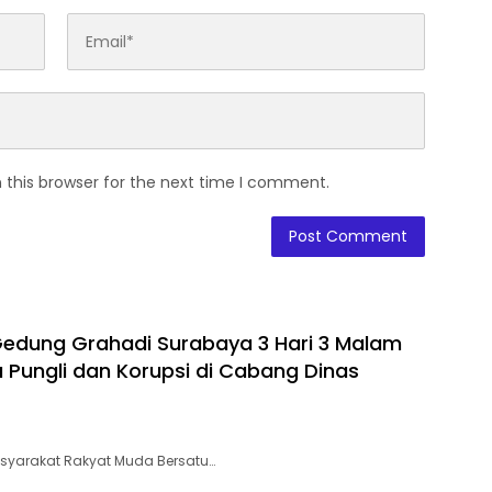
 this browser for the next time I comment.
edung Grahadi Surabaya 3 Hari 3 Malam
 Pungli dan Korupsi di Cabang Dinas
syarakat Rakyat Muda Bersatu…