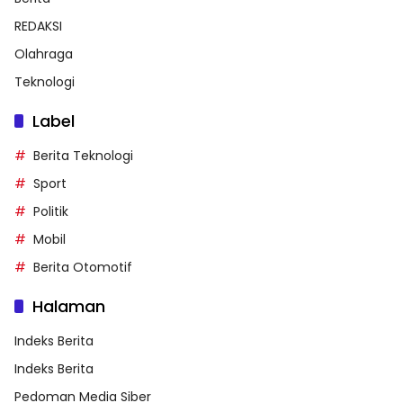
REDAKSI
Olahraga
Teknologi
Label
Berita Teknologi
Sport
Politik
Mobil
Berita Otomotif
Halaman
Indeks Berita
Indeks Berita
Pedoman Media Siber