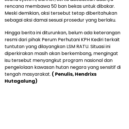
rencana membawa 50 ban bekas untuk dibakar.
Meski demikian, aksi tersebut tetap diberitahukan
sebagai aksi damai sesuai prosedur yang berlaku.
Hingga berita ini diturunkan, belum ada keterangan
resmi dari pihak Perum Perhutani KPH Kediri terkait
tuntutan yang dilayangkan LSM RATU. Situasi ini
diperkirakan masih akan berkembang, mengingat
isu tersebut menyangkut program nasional dan
pengelolaan kawasan hutan negara yang sensitif di
tengah masyarakat.
( Penulis, Hendrixs
Hutagalung)