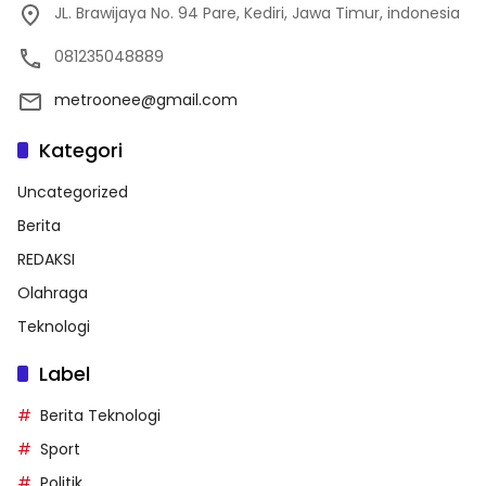
JL. Brawijaya No. 94 Pare, Kediri, Jawa Timur, indonesia
081235048889
metroonee@gmail.com
Kategori
Uncategorized
Berita
REDAKSI
Olahraga
Teknologi
Label
Berita Teknologi
Sport
Politik