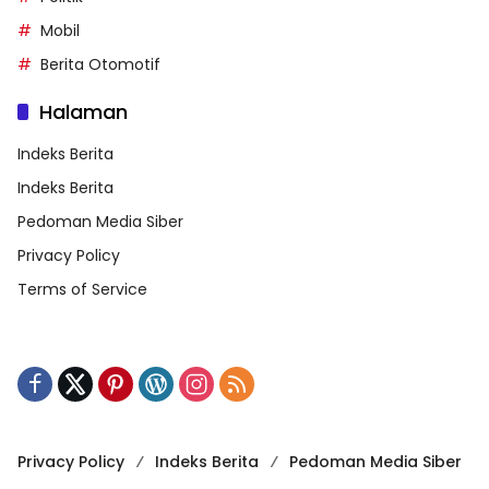
Mobil
Berita Otomotif
Halaman
Indeks Berita
Indeks Berita
Pedoman Media Siber
Privacy Policy
Terms of Service
Privacy Policy
Indeks Berita
Pedoman Media Siber