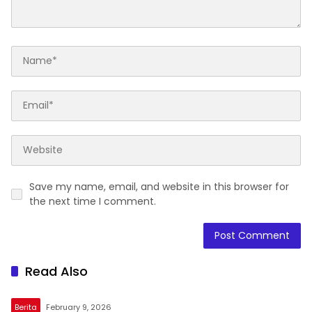
Save my name, email, and website in this browser for
the next time I comment.
Read Also
Berita
February 9, 2026