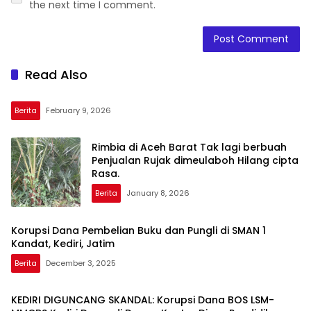
the next time I comment.
Read Also
Berita
February 9, 2026
Rimbia di Aceh Barat Tak lagi berbuah
Penjualan Rujak dimeulaboh Hilang cipta
Rasa.
Berita
January 8, 2026
Korupsi Dana Pembelian Buku dan Pungli di SMAN 1
Kandat, Kediri, Jatim
Berita
December 3, 2025
KEDIRI DIGUNCANG SKANDAL: Korupsi Dana BOS LSM-