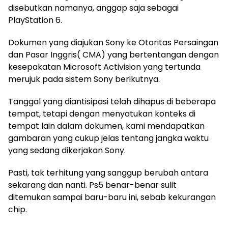
disebutkan namanya, anggap saja sebagai
PlayStation 6.
Dokumen yang diajukan Sony ke Otoritas Persaingan
dan Pasar Inggris( CMA) yang bertentangan dengan
kesepakatan Microsoft Activision yang tertunda
merujuk pada sistem Sony berikutnya.
Tanggal yang diantisipasi telah dihapus di beberapa
tempat, tetapi dengan menyatukan konteks di
tempat lain dalam dokumen, kami mendapatkan
gambaran yang cukup jelas tentang jangka waktu
yang sedang dikerjakan Sony.
Pasti, tak terhitung yang sanggup berubah antara
sekarang dan nanti. Ps5 benar-benar sulit
ditemukan sampai baru-baru ini, sebab kekurangan
chip.