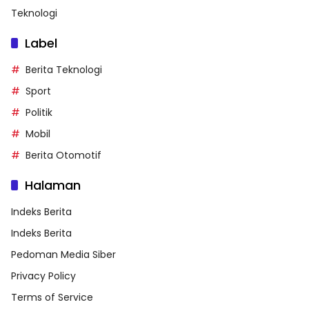
Teknologi
Label
Berita Teknologi
Sport
Politik
Mobil
Berita Otomotif
Halaman
Indeks Berita
Indeks Berita
Pedoman Media Siber
Privacy Policy
Terms of Service