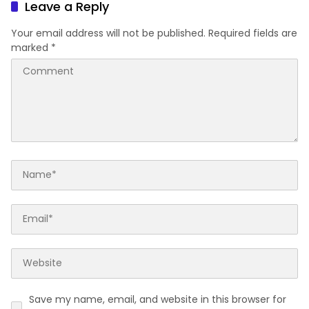
Leave a Reply
Your email address will not be published.
Required fields are
marked
*
Save my name, email, and website in this browser for