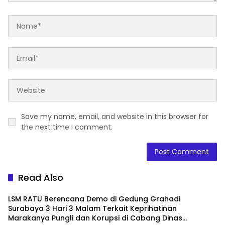
Save my name, email, and website in this browser for
the next time I comment.
Read Also
LSM RATU Berencana Demo di Gedung Grahadi
Surabaya 3 Hari 3 Malam Terkait Keprihatinan
Marakanya Pungli dan Korupsi di Cabang Dinas