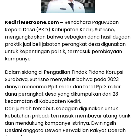
Kediri Metroone.com –
Bendahara Paguyuban
Kepala Desa (PKD) Kabupaten Kediri, Sutrisno,
mengungkapkan bahwa sebagian dana hasil dugaan
praktik jual beli jabatan perangkat desa digunakan
untuk kepentingan politik, termasuk pembiayaan
kampanye.
Dalam sidang di Pengadilan Tindak Pidana Korupsi
Surabaya, Sutrisno menyebut bahwa pada 2023
dirinya menerima Rp11 miliar dari total Rp13 miliar
dana perangkat desa yang dikumpulkan dari 23
kecamatan di Kabupaten Kediri.
Dari jumlah tersebut, sebagian digunakan untuk
kebutuhan pribadi, termasuk membayar utang bank
dan mendukung kampanye istrinya, Dwiningsih
Desiani anggota Dewan Perwakilan Rakyat Daerah