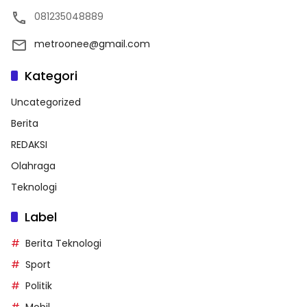
081235048889
metroonee@gmail.com
Kategori
Uncategorized
Berita
REDAKSI
Olahraga
Teknologi
Label
Berita Teknologi
Sport
Politik