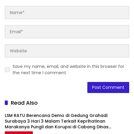
Save my name, email, and website in this browser for
the next time I comment.
Read Also
LSM RATU Berencana Demo di Gedung Grahadi
Surabaya 3 Hari 3 Malam Terkait Keprihatinan
Marakanya Pungli dan Korupsi di Cabang Dinas
Pendidikan Kediri