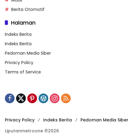
Mobil
Berita Otomotif
Halaman
Indeks Berita
Indeks Berita
Pedoman Media Siber
Privacy Policy
Terms of Service
Privacy Policy
Indeks Berita
Pedoman Media Siber
Liputanmetroone ©2026