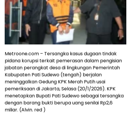
Metroone.com – Tersangka kasus dugaan tindak
pidana korupsi terkait pemerasan dalam pengisian
jabatan perangkat desa di lingkungan Pemerintah
Kabupaten Pati Sudewo (tengah) berjalan
meninggalkan Gedung KPK Merah Putih usai
pemeriksaan di Jakarta, Selasa (20/1/2026). KPK
menetapkan Bupati Pati Sudewo sebagai tersangka
dengan barang bukti berupa uang senilai Rp2,6
miliar. (Alvin. red )