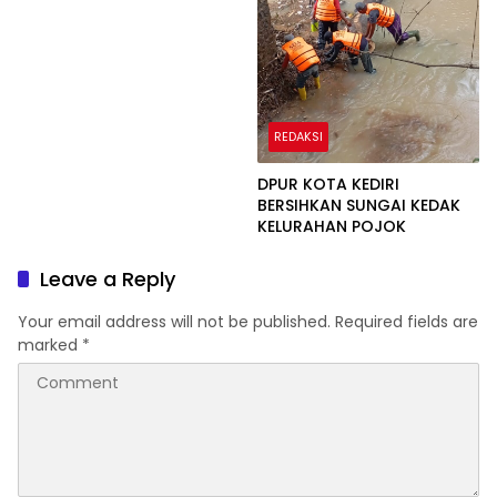
REDAKSI
DPUR KOTA KEDIRI
BERSIHKAN SUNGAI KEDAK
KELURAHAN POJOK
Leave a Reply
Your email address will not be published.
Required fields are
marked
*