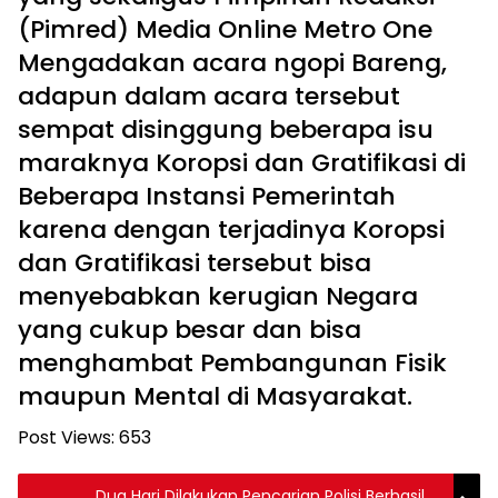
(Pimred) Media Online Metro One
Mengadakan acara ngopi Bareng,
adapun dalam acara tersebut
sempat disinggung beberapa isu
maraknya Koropsi dan Gratifikasi di
Beberapa Instansi Pemerintah
karena dengan terjadinya Koropsi
dan Gratifikasi tersebut bisa
menyebabkan kerugian Negara
yang cukup besar dan bisa
menghambat Pembangunan Fisik
maupun Mental di Masyarakat.
Post Views:
653
Dua Hari Dilakukan Pencarian Polisi Berhasil