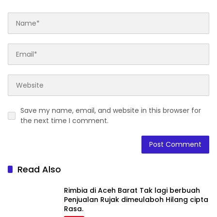
Save my name, email, and website in this browser for
the next time I comment.
Read Also
Rimbia di Aceh Barat Tak lagi berbuah
Penjualan Rujak dimeulaboh Hilang cipta
Rasa.