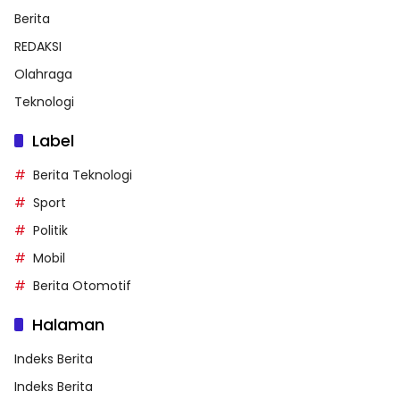
Berita
REDAKSI
Olahraga
Teknologi
Label
Berita Teknologi
Sport
Politik
Mobil
Berita Otomotif
Halaman
Indeks Berita
Indeks Berita