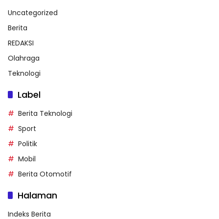
Uncategorized
Berita
REDAKSI
Olahraga
Teknologi
Label
Berita Teknologi
Sport
Politik
Mobil
Berita Otomotif
Halaman
Indeks Berita