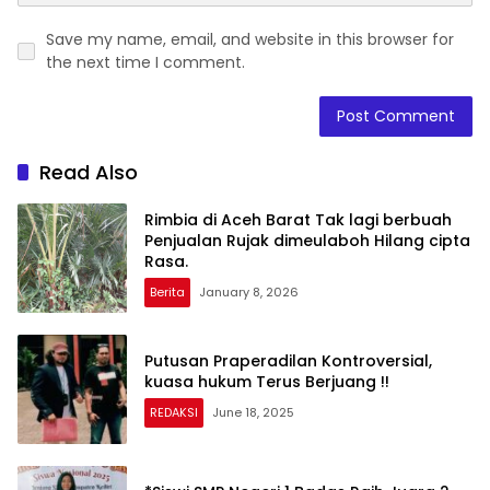
Save my name, email, and website in this browser for
the next time I comment.
Read Also
Rimbia di Aceh Barat Tak lagi berbuah
Penjualan Rujak dimeulaboh Hilang cipta
Rasa.
Berita
January 8, 2026
Putusan Praperadilan Kontroversial,
kuasa hukum Terus Berjuang !!
REDAKSI
June 18, 2025