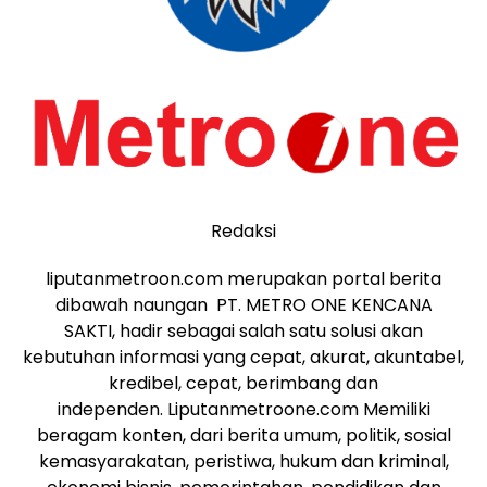
Redaksi
liputanmetroon.com merupakan portal berita
dibawah naungan PT. METRO ONE KENCANA
SAKTI, hadir sebagai salah satu solusi akan
kebutuhan informasi yang cepat, akurat, akuntabel,
kredibel, cepat, berimbang dan
independen. Liputanmetroone.com Memiliki
beragam konten, dari berita umum, politik, sosial
kemasyarakatan, peristiwa, hukum dan kriminal,