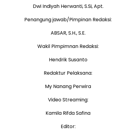
Dwi Indiyah Herwanti, S.Si, Apt.
Penangung jawab/Pimpinan Redaksi:
ABSAR, S.H., S.E.
Wakil Pimpimnan Redaksi:
Hendrik Susanto
Redaktur Pelaksana:
My Nanang Perwira
Video Streaming:
Kamila Rifda Safina
Editor: