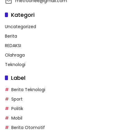
metroonee@gmail.com
Kategori
Uncategorized
Berita
REDAKSI
Olahraga
Teknologi
Label
Berita Teknologi
Sport
Politik
Mobil
Berita Otomotif