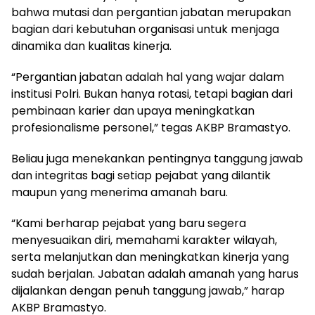
bahwa mutasi dan pergantian jabatan merupakan
bagian dari kebutuhan organisasi untuk menjaga
dinamika dan kualitas kinerja.
“Pergantian jabatan adalah hal yang wajar dalam
institusi Polri. Bukan hanya rotasi, tetapi bagian dari
pembinaan karier dan upaya meningkatkan
profesionalisme personel,” tegas AKBP Bramastyo.
Beliau juga menekankan pentingnya tanggung jawab
dan integritas bagi setiap pejabat yang dilantik
maupun yang menerima amanah baru.
“Kami berharap pejabat yang baru segera
menyesuaikan diri, memahami karakter wilayah,
serta melanjutkan dan meningkatkan kinerja yang
sudah berjalan. Jabatan adalah amanah yang harus
dijalankan dengan penuh tanggung jawab,” harap
AKBP Bramastyo.