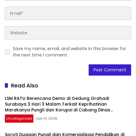
Save my name, email, and website in this browser for
the next time I comment.
Read Also
LSM RATU Berencana Demo di Gedung Grahadi
Surabaya 3 Hari 3 Malam Terkait Keprihatinan
Marakanya Pungli dan Korupsi di Cabang Dinas
Pendidikan Kediri
Uncategorized
July 31, 2026
Soroti Dugaan Pungli dan Komersialisasi Pendidikan di