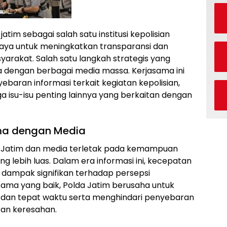
jatim sebagai salah satu institusi kepolisian
paya untuk meningkatkan transparansi dan
yarakat. Salah satu langkah strategis yang
a dengan berbagai media massa. Kerjasama ini
aran informasi terkait kegiatan kepolisian,
 isu-isu penting lainnya yang berkaitan dengan
ma dengan Media
a Jatim dan media terletak pada kemampuan
 lebih luas. Dalam era informasi ini, kecepatan
 dampak signifikan terhadap persepsi
sama yang baik, Polda Jatim berusaha untuk
t dan tepat waktu serta menghindari penyebaran
an keresahan.