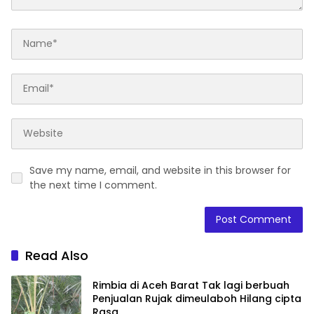
Save my name, email, and website in this browser for
the next time I comment.
Read Also
Rimbia di Aceh Barat Tak lagi berbuah
Penjualan Rujak dimeulaboh Hilang cipta
Rasa.