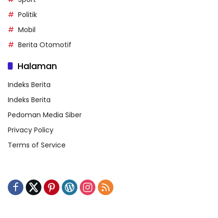
Politik
Mobil
Berita Otomotif
Halaman
Indeks Berita
Indeks Berita
Pedoman Media Siber
Privacy Policy
Terms of Service