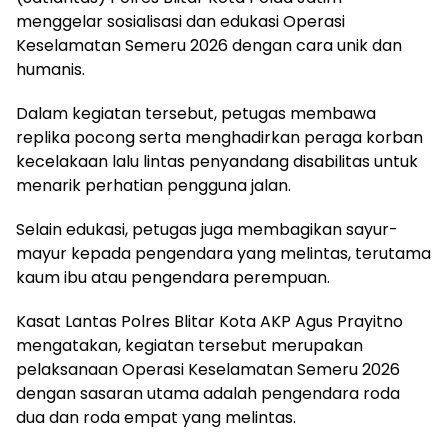
menggelar sosialisasi dan edukasi Operasi
Keselamatan Semeru 2026 dengan cara unik dan
humanis.
Dalam kegiatan tersebut, petugas membawa
replika pocong serta menghadirkan peraga korban
kecelakaan lalu lintas penyandang disabilitas untuk
menarik perhatian pengguna jalan.
Selain edukasi, petugas juga membagikan sayur-
mayur kepada pengendara yang melintas, terutama
kaum ibu atau pengendara perempuan.
Kasat Lantas Polres Blitar Kota AKP Agus Prayitno
mengatakan, kegiatan tersebut merupakan
pelaksanaan Operasi Keselamatan Semeru 2026
dengan sasaran utama adalah pengendara roda
dua dan roda empat yang melintas.