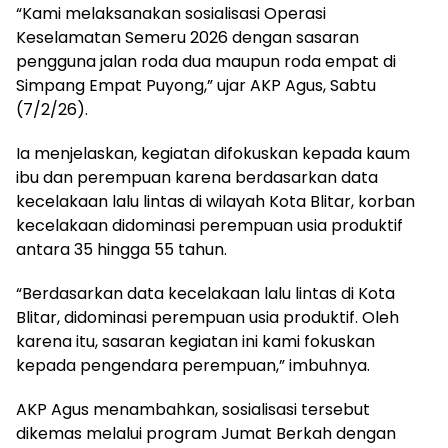
“Kami melaksanakan sosialisasi Operasi
Keselamatan Semeru 2026 dengan sasaran
pengguna jalan roda dua maupun roda empat di
Simpang Empat Puyong,” ujar AKP Agus, Sabtu
(7/2/26).
Ia menjelaskan, kegiatan difokuskan kepada kaum
ibu dan perempuan karena berdasarkan data
kecelakaan lalu lintas di wilayah Kota Blitar, korban
kecelakaan didominasi perempuan usia produktif
antara 35 hingga 55 tahun.
“Berdasarkan data kecelakaan lalu lintas di Kota
Blitar, didominasi perempuan usia produktif. Oleh
karena itu, sasaran kegiatan ini kami fokuskan
kepada pengendara perempuan,” imbuhnya.
AKP Agus menambahkan, sosialisasi tersebut
dikemas melalui program Jumat Berkah dengan