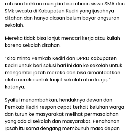
ratusan bahkan mungkin bisa ribuan siswa SMA dan
SMk swasta di Kabupaten Kediri yang ijasahnya
ditahan dan hanya alasan belum bayar angsuran
sekolah.
Mereka tidak bisa lanjut mencari kerja atau kuliah
karena sekolah ditahan.
“Kita minta Pemkab Kediri dan DPRD Kabupaten
Kediri untuk beri solusi hari ini dan ke sekolah untuk
mengambil ijazah mereka dan bisa dimanfaatkan
oleh mereka untuk lanjut sekolah atau kerja, ”
katanya.
Syaiful menambahkan, hendaknya dewan dan
Pemkab Kediri respon cepat terkait keluhan warga
dan turun ke masyarakat melihat permasalahan
yang ada di sekolah dan masyarakat. Penahanan
ijasah itu sama dengang membunuh masa depan