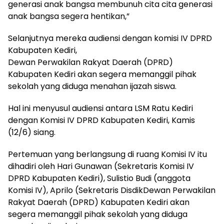
generasi anak bangsa membunuh cita cita generasi
anak bangsa segera hentikan,”
Selanjutnya mereka audiensi dengan komisi IV DPRD
Kabupaten Kediri,
Dewan Perwakilan Rakyat Daerah (DPRD)
Kabupaten Kediri akan segera memanggil pihak
sekolah yang diduga menahan ijazah siswa.
Hal ini menyusul audiensi antara LSM Ratu Kediri
dengan Komisi IV DPRD Kabupaten Kediri, Kamis
(12/6) siang.
Pertemuan yang berlangsung di ruang Komisi IV itu
dihadiri oleh Hari Gunawan (Sekretaris Komisi IV
DPRD Kabupaten Kediri), Sulistio Budi (anggota
Komisi IV), Aprilo (Sekretaris DisdikDewan Perwakilan
Rakyat Daerah (DPRD) Kabupaten Kediri akan
segera memanggil pihak sekolah yang diduga