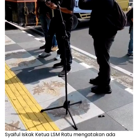
Syaiful Iskak Ketua LSM Ratu mengatakan ada