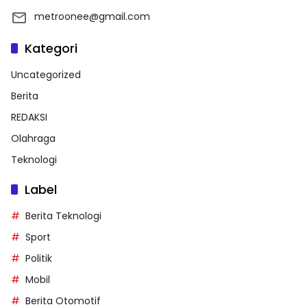
metroonee@gmail.com
Kategori
Uncategorized
Berita
REDAKSI
Olahraga
Teknologi
Label
Berita Teknologi
Sport
Politik
Mobil
Berita Otomotif