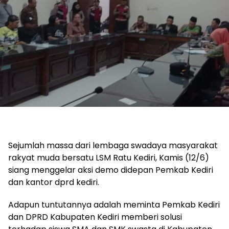
Sejumlah massa dari lembaga swadaya masyarakat
rakyat muda bersatu LSM Ratu Kediri, Kamis (12/6)
siang menggelar aksi demo didepan Pemkab Kediri
dan kantor dprd kediri.
Adapun tuntutannya adalah meminta Pemkab Kediri
dan DPRD Kabupaten Kediri memberi solusi