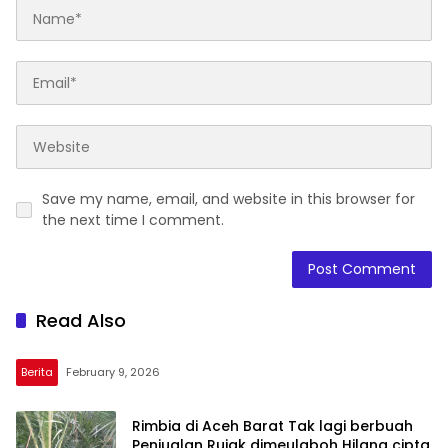
Save my name, email, and website in this browser for
the next time I comment.
Read Also
Berita
February 9, 2026
Rimbia di Aceh Barat Tak lagi berbuah
Penjualan Rujak dimeulaboh Hilang cipta