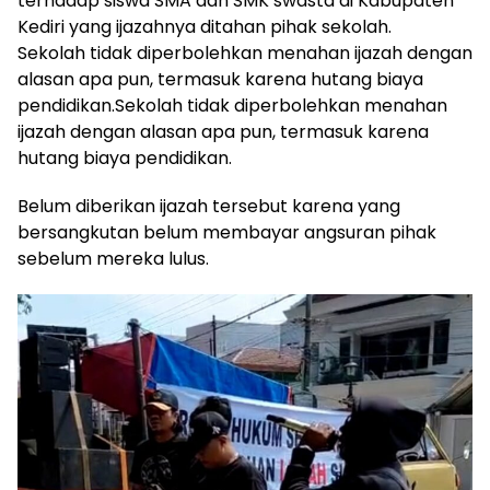
terhadap siswa SMA dan SMK swasta di Kabupaten
Kediri yang ijazahnya ditahan pihak sekolah.
Sekolah tidak diperbolehkan menahan ijazah dengan
alasan apa pun, termasuk karena hutang biaya
pendidikan.Sekolah tidak diperbolehkan menahan
ijazah dengan alasan apa pun, termasuk karena
hutang biaya pendidikan.
Belum diberikan ijazah tersebut karena yang
bersangkutan belum membayar angsuran pihak
sebelum mereka lulus.