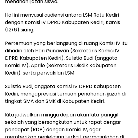
menahan ijazah siswa.
Hal ini menyusul audiensi antara LSM Ratu Kediri
dengan Komisi IV DPRD Kabupaten Kediri, Kamis
(12/6) siang.
Pertemuan yang berlangsung di ruang Komisi IV itu
dihadiri oleh Hari Gunawan (Sekretaris Komisi IV
DPRD Kabupaten Kediri), Sulistio Budi (anggota
Komisi IV), Aprilo (Sekretaris Disdik Kabupaten
Kediri), serta perwakilan LSM
Sulistio Budi, anggota Komisi IV DPRD Kabupaten
Kediri, mengapresiasi temuan penahanan ijazah di
tingkat SMA dan SMK di Kabupaten Kediri.
Kita jadwalkan minggu depan akan kita panggil
sekolah yang bersangkutan untuk rapat dengar
pendapat (RDP) dengan Komisi IV, agar
memberikan penjelasan terkait permasalahan di