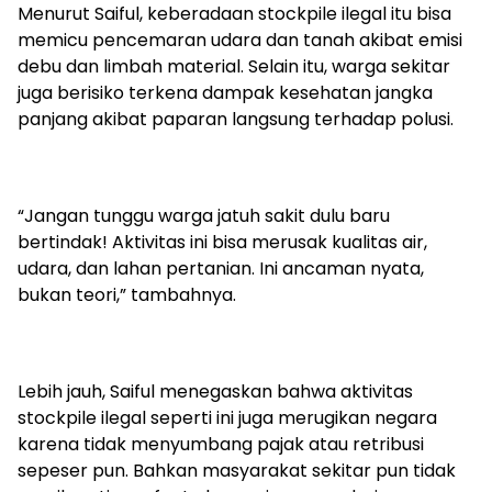
Menurut Saiful, keberadaan stockpile ilegal itu bisa
memicu pencemaran udara dan tanah akibat emisi
debu dan limbah material. Selain itu, warga sekitar
juga berisiko terkena dampak kesehatan jangka
panjang akibat paparan langsung terhadap polusi.
“Jangan tunggu warga jatuh sakit dulu baru
bertindak! Aktivitas ini bisa merusak kualitas air,
udara, dan lahan pertanian. Ini ancaman nyata,
bukan teori,” tambahnya.
Lebih jauh, Saiful menegaskan bahwa aktivitas
stockpile ilegal seperti ini juga merugikan negara
karena tidak menyumbang pajak atau retribusi
sepeser pun. Bahkan masyarakat sekitar pun tidak