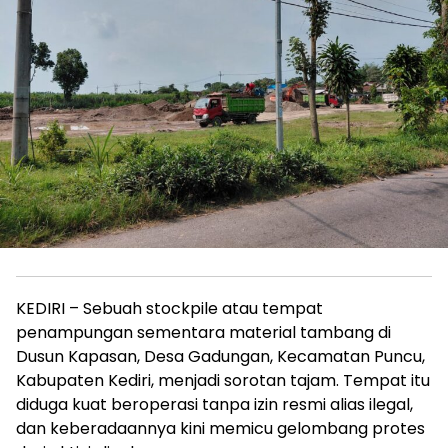
KEDIRI – Sebuah stockpile atau tempat
penampungan sementara material tambang di
Dusun Kapasan, Desa Gadungan, Kecamatan Puncu,
Kabupaten Kediri, menjadi sorotan tajam. Tempat itu
diduga kuat beroperasi tanpa izin resmi alias ilegal,
dan keberadaannya kini memicu gelombang protes