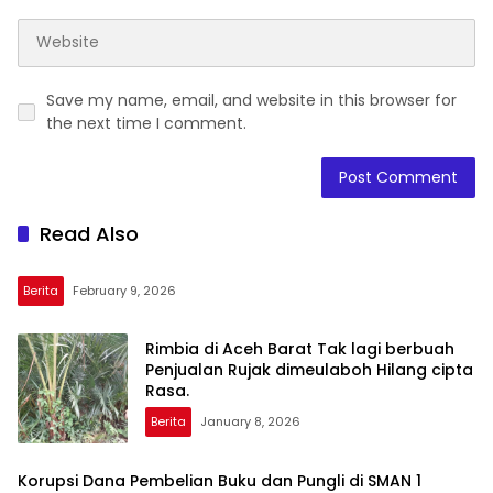
Save my name, email, and website in this browser for
the next time I comment.
Read Also
Berita
February 9, 2026
Rimbia di Aceh Barat Tak lagi berbuah
Penjualan Rujak dimeulaboh Hilang cipta
Rasa.
Berita
January 8, 2026
Korupsi Dana Pembelian Buku dan Pungli di SMAN 1