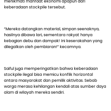
menikmati manfaat ekonomi apapun dari
keberadaan stockpile tersebut.
“Mereka datangkan material, simpan seenaknya,
hasilnya dibawa lari, sementara rakyat hanya
kebagian debu dan dampak! Ini keserakahan yang
dilegalkan oleh pembiaran!” kecamnya.
Saiful juga memperingatkan bahwa keberadaan
stockpile ilegal bisa memicu konflik horizontal
antara masyarakat dan pemilik aktivitas. Sebab
warga merasa kehilangan kendali atas sumber daya
alam di wilayah mereka sendiri.