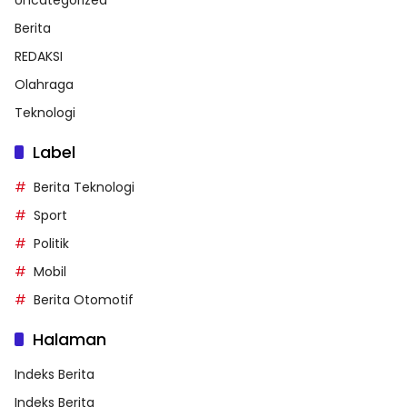
Uncategorized
Berita
REDAKSI
Olahraga
Teknologi
Label
Berita Teknologi
Sport
Politik
Mobil
Berita Otomotif
Halaman
Indeks Berita
Indeks Berita