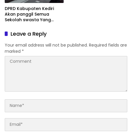
DPRD Kabupaten Kediri
Akan panggil Semua
Sekolah swasta Yang
Menahan Ijasah Siswa
Leave a Reply
Your email address will not be published.
Required fields are
marked
*