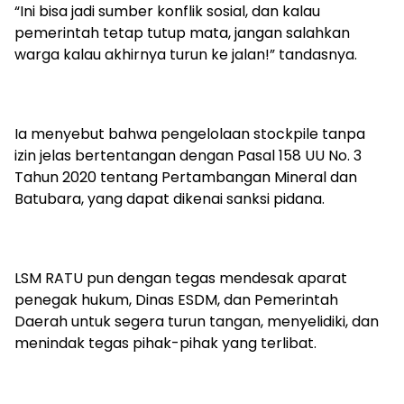
“Ini bisa jadi sumber konflik sosial, dan kalau
pemerintah tetap tutup mata, jangan salahkan
warga kalau akhirnya turun ke jalan!” tandasnya.
Ia menyebut bahwa pengelolaan stockpile tanpa
izin jelas bertentangan dengan Pasal 158 UU No. 3
Tahun 2020 tentang Pertambangan Mineral dan
Batubara, yang dapat dikenai sanksi pidana.
LSM RATU pun dengan tegas mendesak aparat
penegak hukum, Dinas ESDM, dan Pemerintah
Daerah untuk segera turun tangan, menyelidiki, dan
menindak tegas pihak-pihak yang terlibat.