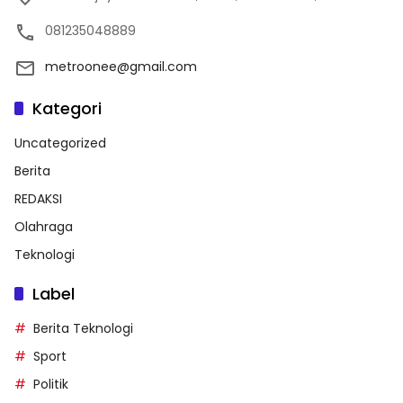
081235048889
metroonee@gmail.com
Kategori
Uncategorized
Berita
REDAKSI
Olahraga
Teknologi
Label
Berita Teknologi
Sport
Politik