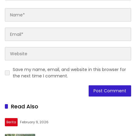
Save my name, email, and website in this browser for
the next time I comment.
Read Also
Berita
February 9, 2026