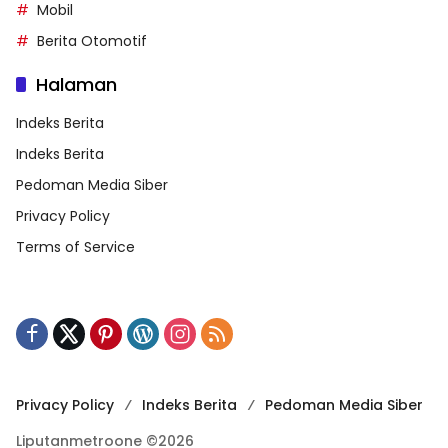
Mobil
Berita Otomotif
Halaman
Indeks Berita
Indeks Berita
Pedoman Media Siber
Privacy Policy
Terms of Service
Privacy Policy
Indeks Berita
Pedoman Media Siber
Liputanmetroone ©2026