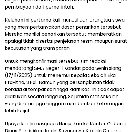
pembiayaan dari pemerintah.
Keluhan ini pertama kali muncul dari orangtua siswa
yang mempertanyakan dasar penarikan tersebut.
Mereka menilai penarikan tersebut memberatkan,
apalagi tidak disertai penjelasan resmi maupun surat
keputusan yang transparan.
Untuk mengkonfirmasi tersebut, tim redaksi
mendatangi SMA Negeri 1 Kandat pada Senin siang
(17/11/2025) untuk menemui Kepala Sekolah Eka
Prayitna, S.Pd. Namun yang bersangkutan tidak
berada di tempat sehingga klarifikasi ini tidak dapat
dilakukan secara langsung, Sejumlah staf sekolah
yang ditemui juga enggan memberikan keterangan
lebih lanjut.
Upaya konfirmasi juga dilanjutkan ke Kantor Cabang
Dinas Pendidikan Kediri Sayangnya Kepala Cabang