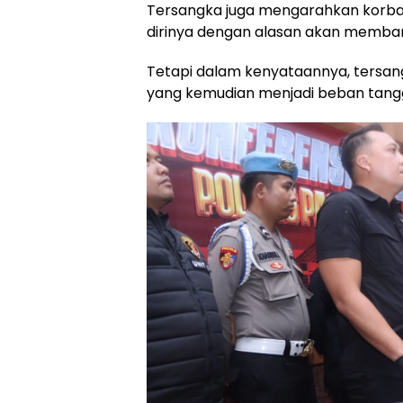
Tersangka juga mengarahkan korban
dirinya dengan alasan akan memb
Tetapi dalam kenyataannya, tersang
yang kemudian menjadi beban tang