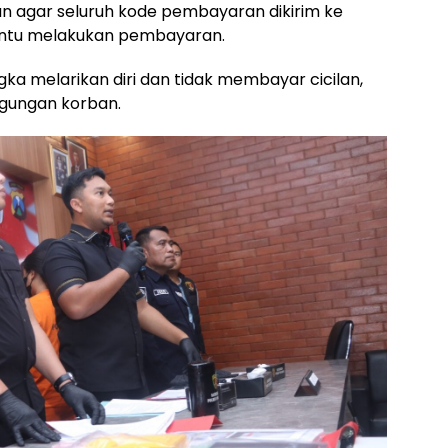
 agar seluruh kode pembayaran dikirim ke
antu melakukan pembayaran.
ka melarikan diri dan tidak membayar cicilan,
gungan korban.