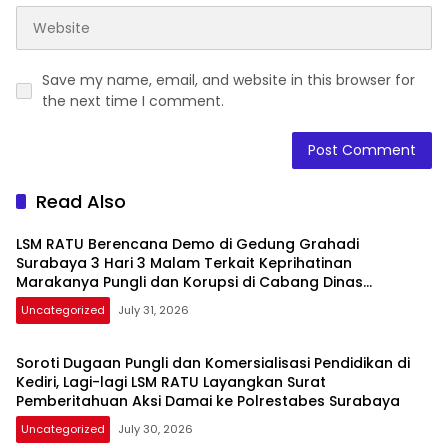
Save my name, email, and website in this browser for
the next time I comment.
Read Also
LSM RATU Berencana Demo di Gedung Grahadi
Surabaya 3 Hari 3 Malam Terkait Keprihatinan
Marakanya Pungli dan Korupsi di Cabang Dinas
Pendidikan Kediri
Uncategorized
July 31, 2026
Soroti Dugaan Pungli dan Komersialisasi Pendidikan di
Kediri, Lagi-lagi LSM RATU Layangkan Surat
Pemberitahuan Aksi Damai ke Polrestabes Surabaya
Uncategorized
July 30, 2026