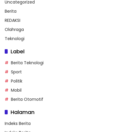
Uncategorized
Berita
REDAKSI
Olahraga
Teknologi
Label
Berita Teknologi
Sport
Politik
Mobil
Berita Otomotif
Halaman
Indeks Berita