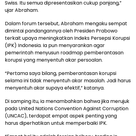
Swiss. Itu semua dipresentasikan cukup panjang,”
ujar Abraham.
Dalam forum tersebut, Abraham mengaku sempat
dimintai pandangannya oleh Presiden Prabowo
terkait upaya meningkatkan Indeks Persepsi Korupsi
(IPK) Indonesia. Ia pun menyarankan agar
pemerintah menyusun roadmap pemberantasan
korupsi yang menyentuh akar persoalan.
“Pertama saya bilang, pemberantasan korupsi
selama ini tidak menyentuh akar masalah. Jadi harus
menyentuh akar supaya efektif,” katanya.
Di samping itu, ia menambahkan bahwa jika merujuk
pada United Nations Convention Against Corruption
(UNCAC), terdapat empat aspek penting yang
harus diperhatikan untuk memperbaiki IPK.