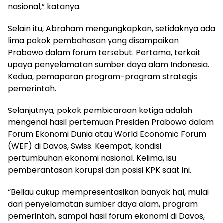
nasional,” katanya.
Selain itu, Abraham mengungkapkan, setidaknya ada
lima pokok pembahasan yang disampaikan
Prabowo dalam forum tersebut. Pertama, terkait
upaya penyelamatan sumber daya alam Indonesia.
Kedua, pemaparan program-program strategis
pemerintah.
Selanjutnya, pokok pembicaraan ketiga adalah
mengenai hasil pertemuan Presiden Prabowo dalam
Forum Ekonomi Dunia atau World Economic Forum
(WEF) di Davos, Swiss. Keempat, kondisi
pertumbuhan ekonomi nasional. Kelima, isu
pemberantasan korupsi dan posisi KPK saat ini.
“Beliau cukup mempresentasikan banyak hal, mulai
dari penyelamatan sumber daya alam, program
pemerintah, sampai hasil forum ekonomi di Davos,