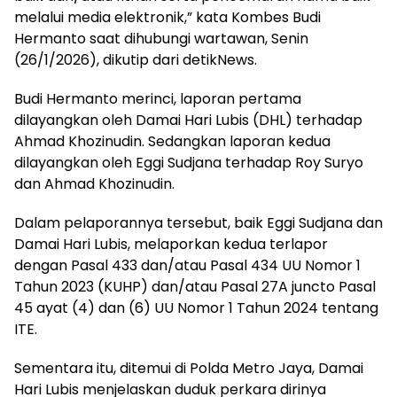
melalui media elektronik,” kata Kombes Budi
Hermanto saat dihubungi wartawan, Senin
(26/1/2026), dikutip dari detikNews.
Budi Hermanto merinci, laporan pertama
dilayangkan oleh Damai Hari Lubis (DHL) terhadap
Ahmad Khozinudin. Sedangkan laporan kedua
dilayangkan oleh Eggi Sudjana terhadap Roy Suryo
dan Ahmad Khozinudin.
Dalam pelaporannya tersebut, baik Eggi Sudjana dan
Damai Hari Lubis, melaporkan kedua terlapor
dengan Pasal 433 dan/atau Pasal 434 UU Nomor 1
Tahun 2023 (KUHP) dan/atau Pasal 27A juncto Pasal
45 ayat (4) dan (6) UU Nomor 1 Tahun 2024 tentang
ITE.
Sementara itu, ditemui di Polda Metro Jaya, Damai
Hari Lubis menjelaskan duduk perkara dirinya