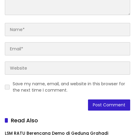
Save my name, email, and website in this browser for
the next time I comment.
Read Also
LSM RATU Berencana Demo di Gedung Grahadi