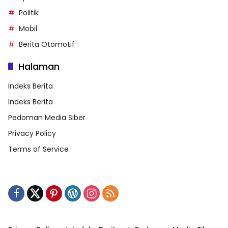
Politik
Mobil
Berita Otomotif
Halaman
Indeks Berita
Indeks Berita
Pedoman Media Siber
Privacy Policy
Terms of Service