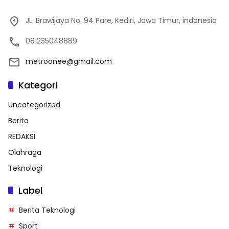
JL. Brawijaya No. 94 Pare, Kediri, Jawa Timur, indonesia
081235048889
metroonee@gmail.com
Kategori
Uncategorized
Berita
REDAKSI
Olahraga
Teknologi
Label
Berita Teknologi
Sport